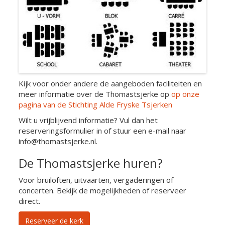
Kijk voor onder andere de aangeboden faciliteiten en
meer informatie over de Thomastsjerke op
op onze
pagina van de Stichting Alde Fryske Tsjerken
Wilt u vrijblijvend informatie? Vul dan het
reserveringsformulier in of stuur een e-mail naar
info@thomastsjerke.nl.
De Thomastsjerke huren?
Voor bruiloften, uitvaarten, vergaderingen of
concerten. Bekijk de mogelijkheden of reserveer
direct.
Reserveer de kerk