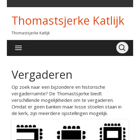
Thomastsjerke Katlijk
Thomastsjerke Katlijk
Vergaderen
Op zoek naar een bijzondere en historische
vergaderruimte? De Thomastsjerke biedt
verschillende mogelijkheden om te vergaderen.
Omdat er geen banken maar losse stoelen staan in
de kerk, zijn meerdere opstellingen mogelijk.