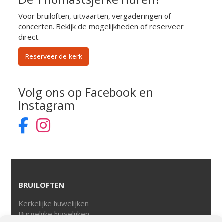
Voor bruiloften, uitvaarten, vergaderingen of
concerten. Bekijk de mogelijkheden of reserveer
direct.
Reserveer de kerk
Volg ons op Facebook en
Instagram
BRUILOFTEN
Kerkelijke huwelijken
Burgelijke huwelijken