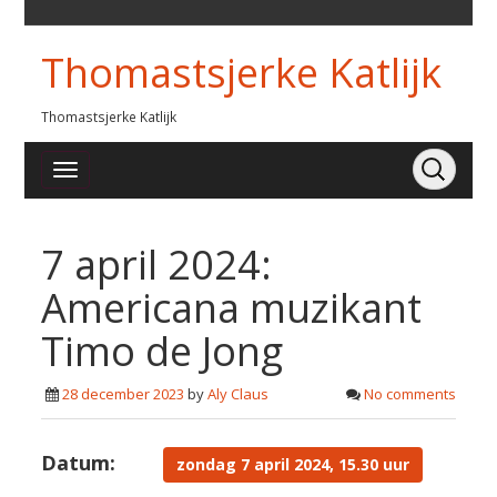
Thomastsjerke Katlijk
Thomastsjerke Katlijk
7 april 2024:
Americana muzikant
Timo de Jong
28 december 2023
by
Aly Claus
No comments
Datum:
zondag 7 april 2024, 15.30 uur