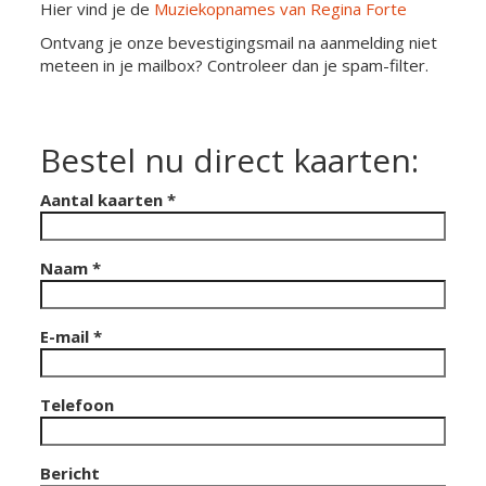
Hier vind je de
Muziekopnames van Regina Forte
Ontvang je onze bevestigingsmail na aanmelding niet
meteen in je mailbox? Controleer dan je spam-filter.
Bestel nu direct kaarten:
Aantal kaarten *
Naam *
E-mail *
Telefoon
Bericht