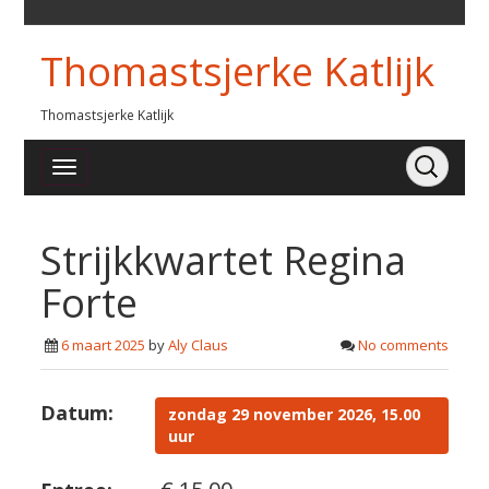
Thomastsjerke Katlijk
Thomastsjerke Katlijk
Strijkkwartet Regina
Forte
6 maart 2025
by
Aly Claus
No comments
Datum:
zondag 29 november 2026, 15.00
uur