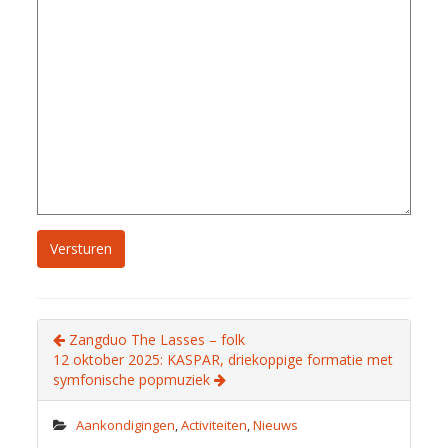
Zangduo The Lasses – folk
12 oktober 2025: KASPAR, driekoppige formatie met
symfonische popmuziek
Aankondigingen
,
Activiteiten
,
Nieuws