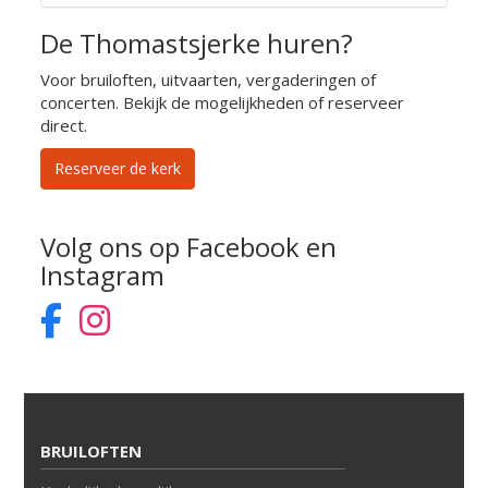
De Thomastsjerke huren?
Voor bruiloften, uitvaarten, vergaderingen of
concerten. Bekijk de mogelijkheden of reserveer
direct.
Reserveer de kerk
Volg ons op Facebook en
Instagram
BRUILOFTEN